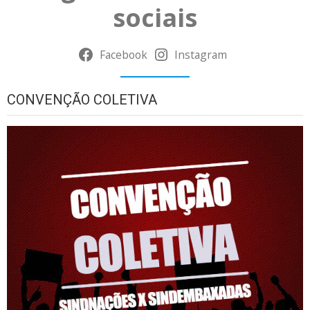
sociais
Facebook
Instagram
CONVENÇÃO COLETIVA