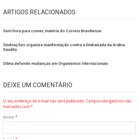
ARTIGOS RELACIONADOS
Sem hora para comer, matéria do Correio Brasiliense
Sindnações organiza manifestação contra a Embaixada da Arábia
Saudita
Dilma defende mudanças em Organismos Internacionais
DEIXE UM COMENTÁRIO
O seu endereço de e-mail não será publicado.
Campos obrigatórios são
marcados com
*
Nome
*