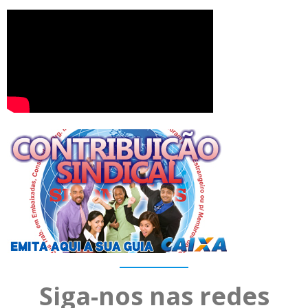
Siga-nos nas redes