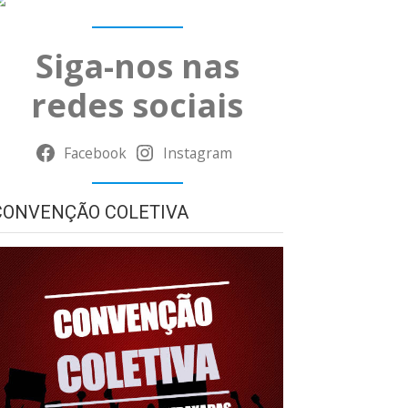
Siga-nos nas
redes sociais
Facebook
Instagram
CONVENÇÃO COLETIVA