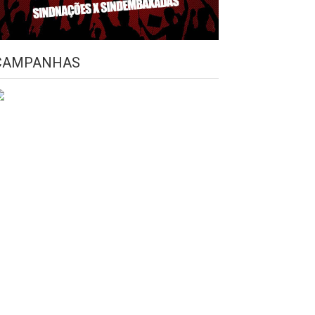
CAMPANHAS