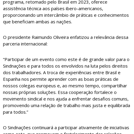
programa, retomado pelo Brasil em 2023, oferece
assistência técnica aos países ibero-americanos,
proporcionando um intercâmbio de práticas e conhecimentos
que beneficiam ambas as nações.
O presidente Raimundo Oliveira enfatizou a relevância dessa
parceria internacional:
“Participar de um evento como este é de grande valor para o
Sindnações e para todos os envolvidos na luta pelos direitos
dos trabalhadores. A troca de experiências entre Brasil e
Espanha nos permite aprender com as boas práticas de
nossos colegas europeus e, ao mesmo tempo, compartilhar
nossas próprias soluções. Essa cooperação fortalece o
movimento sindical e nos ajuda a enfrentar desafios comuns,
promovendo uma relação de trabalho mais justa e equilibrada
para todos.”
O Sindnações continuará a participar ativamente de iniciativas
como esta, que promovem o fortalecimento das relações