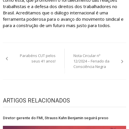
trabalhistas e a defesa dos direitos dos trabalhadores no
Brasil. Acreditamos que o diálogo internacional é uma
ferramenta poderosa para o avanço do movimento sindical e
para a construção de um futuro mais justo para todos.
Navegação
Parabéns CUT pelos
Nota Circular nº
de
seus 41 anos!
12/2024 – Feriado da
Consciência Negra
Post
ARTIGOS RELACIONADOS
Diretor-gerente do FMI, Strauss Kahn Benjamin seguirá preso