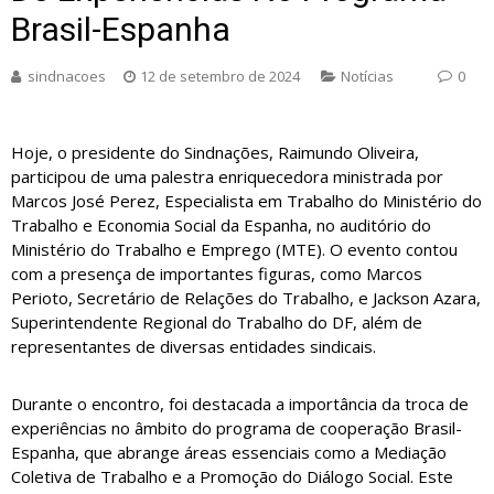
Brasil-Espanha
sindnacoes
12 de setembro de 2024
Notícias
0
Hoje, o presidente do Sindnações, Raimundo Oliveira,
participou de uma palestra enriquecedora ministrada por
Marcos José Perez, Especialista em Trabalho do Ministério do
Trabalho e Economia Social da Espanha, no auditório do
Ministério do Trabalho e Emprego (MTE). O evento contou
com a presença de importantes figuras, como Marcos
Perioto, Secretário de Relações do Trabalho, e Jackson Azara,
Superintendente Regional do Trabalho do DF, além de
representantes de diversas entidades sindicais.
Durante o encontro, foi destacada a importância da troca de
experiências no âmbito do programa de cooperação Brasil-
Espanha, que abrange áreas essenciais como a Mediação
Coletiva de Trabalho e a Promoção do Diálogo Social. Este