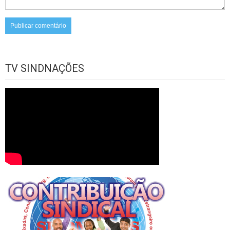
TV SINDNAÇÕES