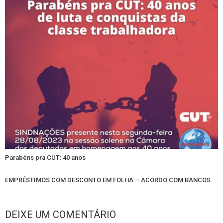
Parabéns pra CUT: 40 anos
EMPRÉSTIMOS COM DESCONTO EM FOLHA – ACORDO COM BANCOS
DEIXE UM COMENTÁRIO