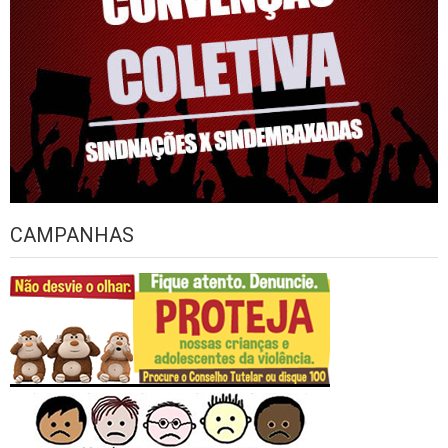
CAMPANHAS