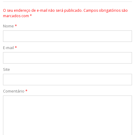
O seu endereço de e-mail não será publicado.
Campos obrigatórios são
marcados com
*
Nome
*
E-mail
*
Site
Comentário
*