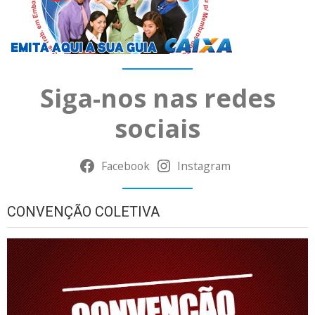
Siga-nos nas redes
sociais
Facebook
Instagram
CONVENÇÃO COLETIVA