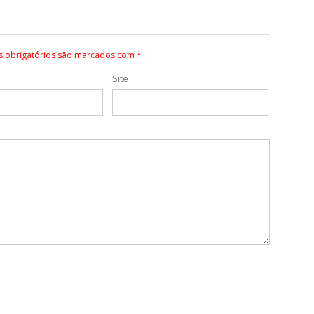
 obrigatórios são marcados com
*
Site