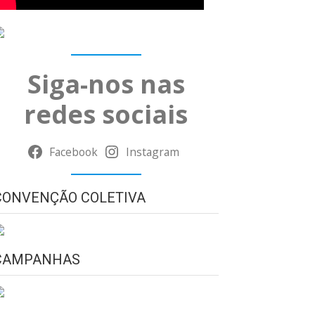
Siga-nos nas
redes sociais
Facebook
Instagram
CONVENÇÃO COLETIVA
CAMPANHAS