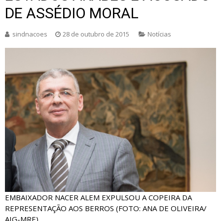
DE ASSÉDIO MORAL
sindnacoes
28 de outubro de 2015
Notícias
EMBAIXADOR NACER ALEM EXPULSOU A COPEIRA DA
REPRESENTAÇÃO AOS BERROS (FOTO: ANA DE OLIVEIRA/
AIG-MRE)