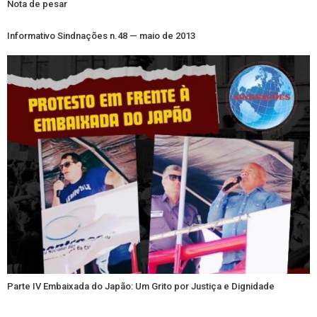
Nota de pesar
Informativo Sindnações n.48 — maio de 2013
Parte IV Embaixada do Japão: Um Grito por Justiça e Dignidade