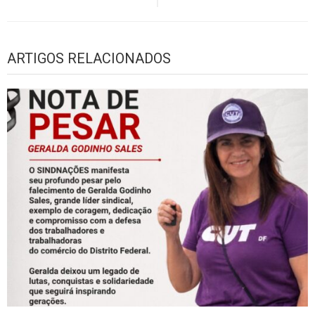
ARTIGOS RELACIONADOS