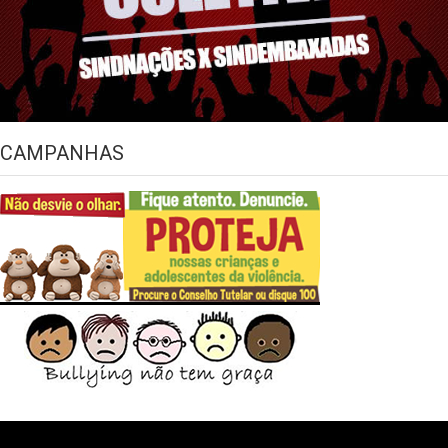
CAMPANHAS