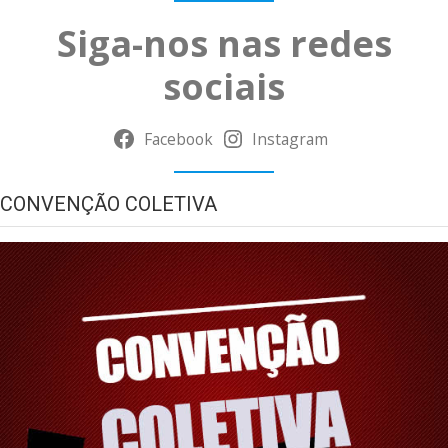
Siga-nos nas redes
sociais
Facebook
Instagram
CONVENÇÃO COLETIVA