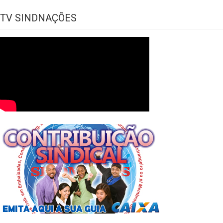
TV SINDNAÇÕES