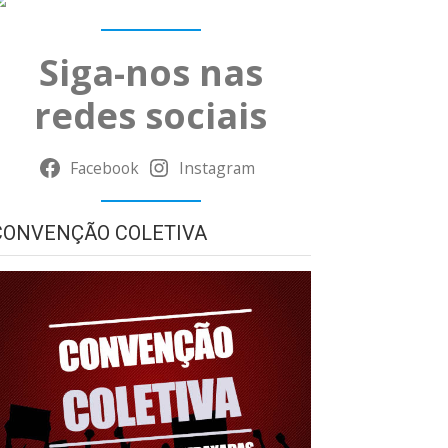
Siga-nos nas
redes sociais
Facebook
Instagram
CONVENÇÃO COLETIVA