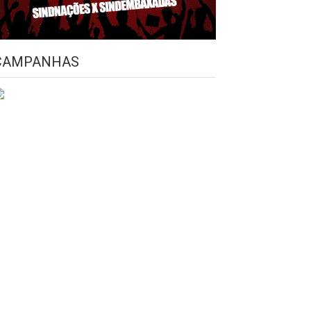
CAMPANHAS