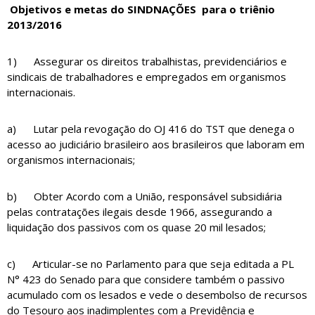
Objetivos e metas do SINDNAÇÕES para o triênio
2013/2016
1) Assegurar os direitos trabalhistas, previdenciários e
sindicais de trabalhadores e empregados em organismos
internacionais.
a) Lutar pela revogação do OJ 416 do TST que denega o
acesso ao judiciário brasileiro aos brasileiros que laboram em
organismos internacionais;
b) Obter Acordo com a União, responsável subsidiária
pelas contratações ilegais desde 1966, assegurando a
liquidação dos passivos com os quase 20 mil lesados;
c) Articular-se no Parlamento para que seja editada a PL
N° 423 do Senado para que considere também o passivo
acumulado com os lesados e vede o desembolso de recursos
do Tesouro aos inadimplentes com a Previdência e