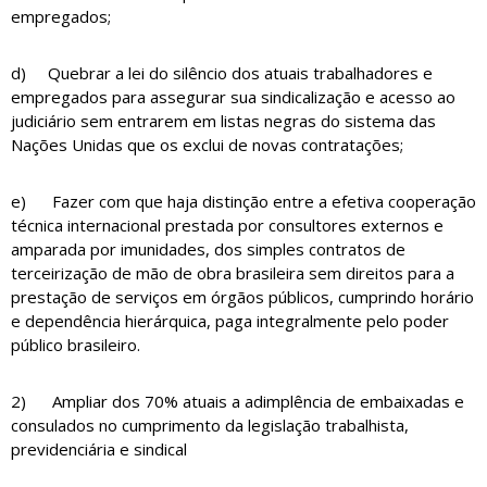
empregados;
d) Quebrar a lei do silêncio dos atuais trabalhadores e
empregados para assegurar sua sindicalização e acesso ao
judiciário sem entrarem em listas negras do sistema das
Nações Unidas que os exclui de novas contratações;
e) Fazer com que haja distinção entre a efetiva cooperação
técnica internacional prestada por consultores externos e
amparada por imunidades, dos simples contratos de
terceirização de mão de obra brasileira sem direitos para a
prestação de serviços em órgãos públicos, cumprindo horário
e dependência hierárquica, paga integralmente pelo poder
público brasileiro.
2) Ampliar dos 70% atuais a adimplência de embaixadas e
consulados no cumprimento da legislação trabalhista,
previdenciária e sindical