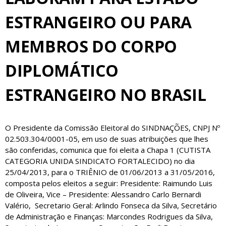
ESTRANGEIRO OU PARA
MEMBROS DO CORPO
DIPLOMÁTICO
ESTRANGEIRO NO BRASIL
O Presidente da Comissão Eleitoral do SINDNAÇÕES, CNPJ Nº
02.503.304/0001-05, em uso de suas atribuições que lhes
são conferidas, comunica que foi eleita a Chapa 1 (CUTISTA
CATEGORIA UNIDA SINDICATO FORTALECIDO) no dia
25/04/2013, para o TRIÊNIO de 01/06/2013 a 31/05/2016,
composta pelos eleitos a seguir: Presidente: Raimundo Luis
de Oliveira, Vice – Presidente: Alessandro Carlo Bernardi
Valério, Secretario Geral: Arlindo Fonseca da Silva, Secretário
de Administração e Finanças: Marcondes Rodrigues da Silva,