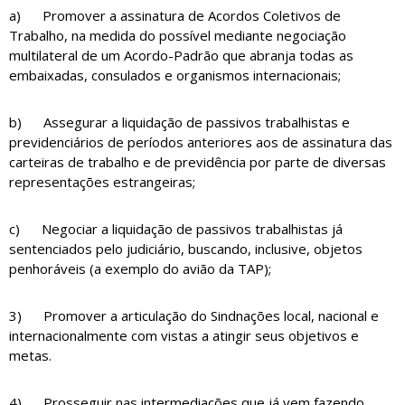
a) Promover a assinatura de Acordos Coletivos de
Trabalho, na medida do possível mediante negociação
multilateral de um Acordo-Padrão que abranja todas as
embaixadas, consulados e organismos internacionais;
b) Assegurar a liquidação de passivos trabalhistas e
previdenciários de períodos anteriores aos de assinatura das
carteiras de trabalho e de previdência por parte de diversas
representações estrangeiras;
c) Negociar a liquidação de passivos trabalhistas já
sentenciados pelo judiciário, buscando, inclusive, objetos
penhoráveis (a exemplo do avião da TAP);
3) Promover a articulação do Sindnações local, nacional e
internacionalmente com vistas a atingir seus objetivos e
metas.
4) Prosseguir nas intermediações que já vem fazendo