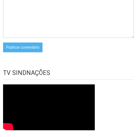
TV SINDNAÇÕES