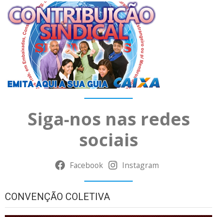
Siga-nos nas redes
sociais
Facebook
Instagram
CONVENÇÃO COLETIVA