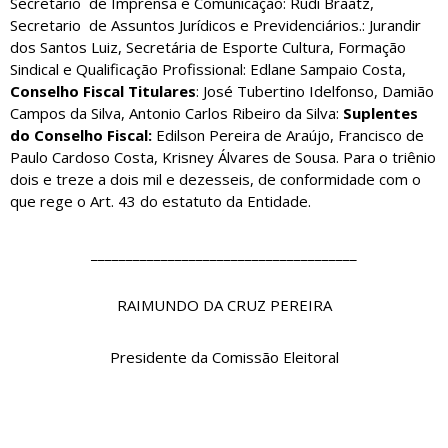
Secretario de Imprensa e Comunicação: Rudi Braatz,
Secretario de Assuntos Jurídicos e Previdenciários.: Jurandir
dos Santos Luiz, Secretária de Esporte Cultura, Formação
Sindical e Qualificação Profissional: Edlane Sampaio Costa,
Conselho Fiscal Titulares
: José Tubertino Idelfonso, Damião
Campos da Silva, Antonio Carlos Ribeiro da Silva:
Suplentes
do Conselho Fiscal:
Edilson Pereira de Araújo, Francisco de
Paulo Cardoso Costa, Krisney Álvares de Sousa. Para o triênio
dois e treze a dois mil e dezesseis, de conformidade com o
que rege o Art. 43 do estatuto da Entidade.
______________________________________
RAIMUNDO DA CRUZ PEREIRA
Presidente da Comissão Eleitoral