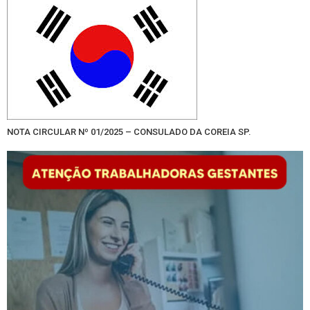
NOTA CIRCULAR Nº 01/2025 – CONSULADO DA COREIA SP.