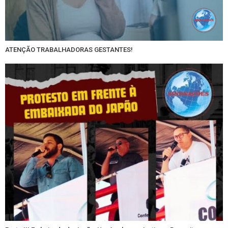
ATENÇÃO TRABALHADORAS GESTANTES!