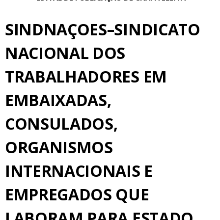
SINDNAÇOES–SINDICATO
NACIONAL DOS
TRABALHADORES EM
EMBAIXADAS,
CONSULADOS,
ORGANISMOS
INTERNACIONAIS E
EMPREGADOS QUE
LABORAM PARA ESTADO