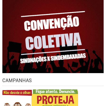
CAMPANHAS