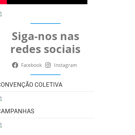
Siga-nos nas
redes sociais
Facebook
Instagram
CONVENÇÃO COLETIVA
CAMPANHAS