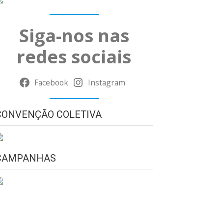
Siga-nos nas
redes sociais
Facebook
Instagram
CONVENÇÃO COLETIVA
CAMPANHAS