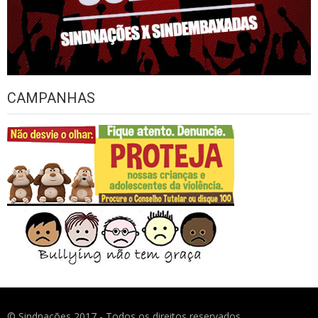
CAMPANHAS
© Sindnações 2017 - Todos os direitos reservados