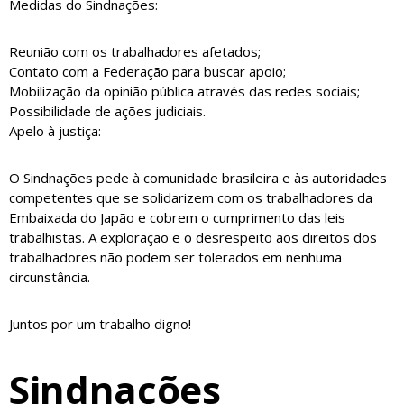
Medidas do Sindnações:
Reunião com os trabalhadores afetados;
Contato com a Federação para buscar apoio;
Mobilização da opinião pública através das redes sociais;
Possibilidade de ações judiciais.
Apelo à justiça:
O Sindnações pede à comunidade brasileira e às autoridades
competentes que se solidarizem com os trabalhadores da
Embaixada do Japão e cobrem o cumprimento das leis
trabalhistas. A exploração e o desrespeito aos direitos dos
trabalhadores não podem ser tolerados em nenhuma
circunstância.
Juntos por um trabalho digno!
Sindnações