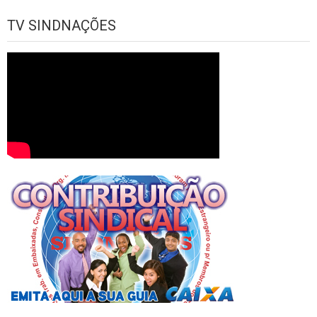
TV SINDNAÇÕES