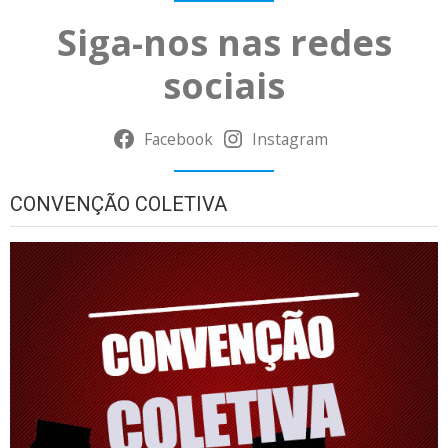
Siga-nos nas redes
sociais
Facebook
Instagram
CONVENÇÃO COLETIVA