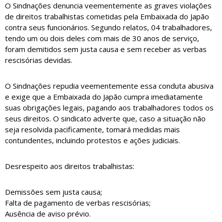
O Sindnações denuncia veementemente as graves violações
de direitos trabalhistas cometidas pela Embaixada do Japão
contra seus funcionários. Segundo relatos, 04 trabalhadores,
tendo um ou dois deles com mais de 30 anos de serviço,
foram demitidos sem justa causa e sem receber as verbas
rescisórias devidas.
O Sindnações repudia veementemente essa conduta abusiva
e exige que a Embaixada do Japão cumpra imediatamente
suas obrigações legais, pagando aos trabalhadores todos os
seus direitos. O sindicato adverte que, caso a situação não
seja resolvida pacificamente, tomará medidas mais
contundentes, incluindo protestos e ações judiciais.
Desrespeito aos direitos trabalhistas:
Demissões sem justa causa;
Falta de pagamento de verbas rescisórias;
Ausência de aviso prévio.