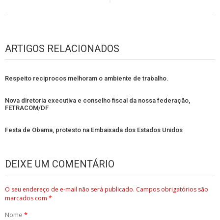
Post
ARTIGOS RELACIONADOS
Respeito reciprocos melhoram o ambiente de trabalho.
Nova diretoria executiva e conselho fiscal da nossa federação,
FETRACOM/DF
Festa de Obama, protesto na Embaixada dos Estados Unidos
DEIXE UM COMENTÁRIO
O seu endereço de e-mail não será publicado.
Campos obrigatórios são
marcados com
*
Nome
*