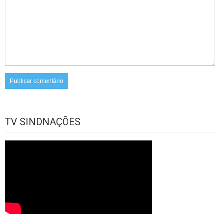
TV SINDNAÇÕES