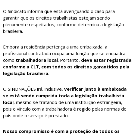
O Sindicato informa que está averiguando o caso para
garantir que os direitos trabalhistas estejam sendo
plenamente respeitados, conforme determina a legislação
brasileira.
Embora a residência pertença a uma embaixada, a
profissional contratada ocupa uma função que se enquadra
como
trabalhadora local
. Portanto,
deve estar registrada
conforme a CLT, com todos os direitos garantidos pela
legislação brasileira
.
O SINDNAÇÕES irá, inclusive,
verificar junto à embaixada
se está sendo cumprida toda a legislação trabalhista
local
, mesmo se tratando de uma instituição estrangeira,
pois o vínculo com a trabalhadora é regido pelas normas do
país onde o serviço é prestado.
Nosso compromisso é com a proteção de todos os