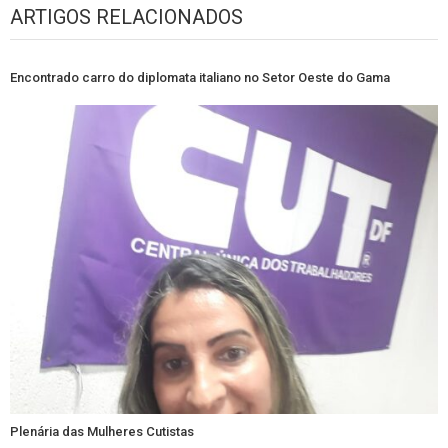
ARTIGOS RELACIONADOS
Encontrado carro do diplomata italiano no Setor Oeste do Gama
Plenária das Mulheres Cutistas