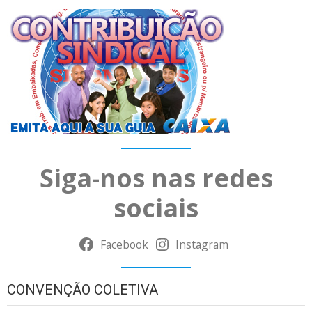
Siga-nos nas redes
sociais
Facebook
Instagram
CONVENÇÃO COLETIVA