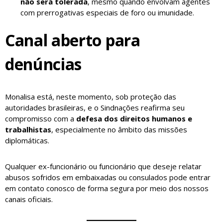
não será tolerada
, mesmo quando envolvam agentes
com prerrogativas especiais de foro ou imunidade.
Canal aberto para
denúncias
Monalisa está, neste momento, sob proteção das
autoridades brasileiras, e o Sindnações reafirma seu
compromisso com a
defesa dos direitos humanos e
trabalhistas
, especialmente no âmbito das missões
diplomáticas.
Qualquer ex-funcionário ou funcionário que deseje relatar
abusos sofridos em embaixadas ou consulados pode entrar
em contato conosco de forma segura por meio dos nossos
canais oficiais.