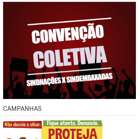
CAMPANHAS