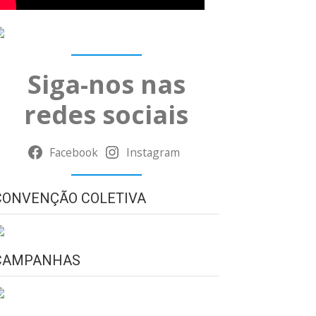
Siga-nos nas
redes sociais
Facebook
Instagram
CONVENÇÃO COLETIVA
CAMPANHAS