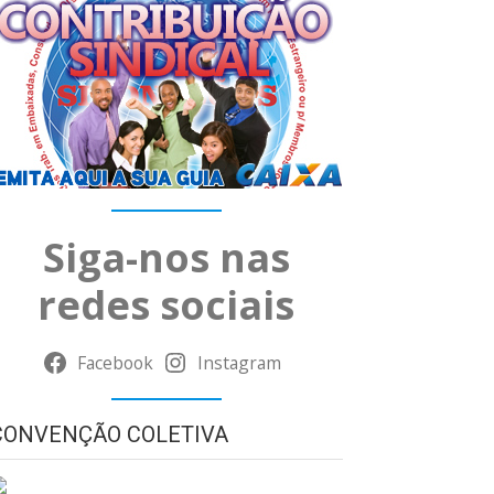
Siga-nos nas
redes sociais
Facebook
Instagram
CONVENÇÃO COLETIVA