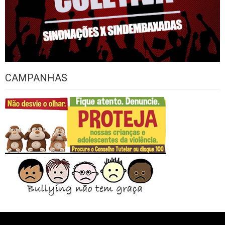
CAMPANHAS