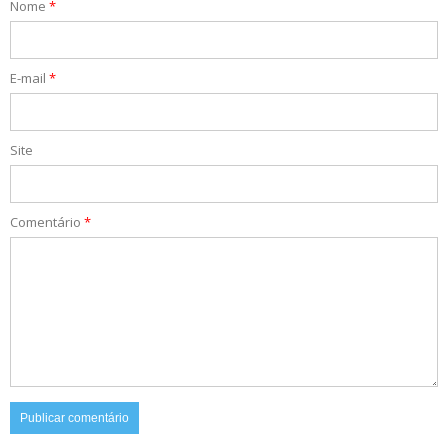
Nome
*
E-mail
*
Site
Comentário
*