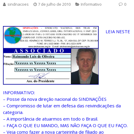
sindnacoes
7 de julho de 2010
Informativo
0
LEIA NESTE
INFORMATIVO:
– Posse da nova direção nacional do SINDNAÇÕES
– Compromisso de lutar em defesa das reivindicações da
categoria.
– A importância de atuarmos em todo o Brasil.
– FAÇA O QUE EU MANDO, MAS NÃO FAÇA O QUE EU FAÇO.
– Veja como fazer a nova carteirinha de filiado ao