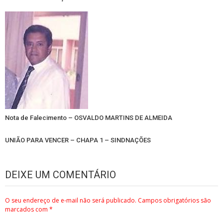
Nota de Falecimento – OSVALDO MARTINS DE ALMEIDA
UNIÃO PARA VENCER – CHAPA 1 – SINDNAÇÕES
DEIXE UM COMENTÁRIO
O seu endereço de e-mail não será publicado.
Campos obrigatórios são
marcados com
*