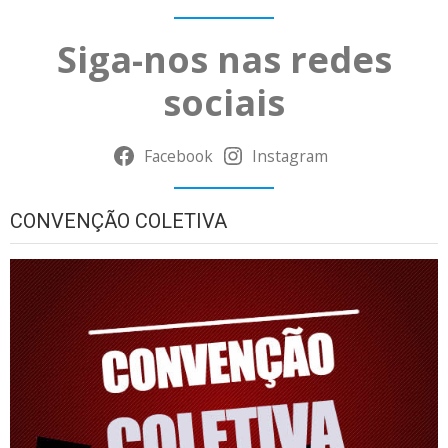
Siga-nos nas redes
sociais
Facebook
Instagram
CONVENÇÃO COLETIVA