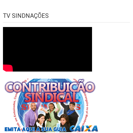
TV SINDNAÇÕES