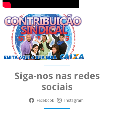
Siga-nos nas redes
sociais
Facebook
Instagram