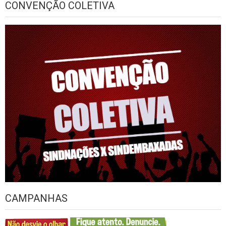
CONVENÇÃO COLETIVA
CAMPANHAS