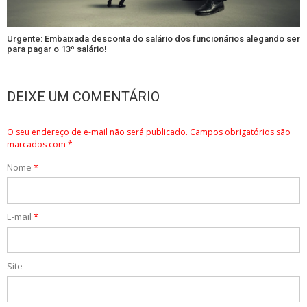
Urgente: Embaixada desconta do salário dos funcionários alegando ser
para pagar o 13º salário!
DEIXE UM COMENTÁRIO
O seu endereço de e-mail não será publicado.
Campos obrigatórios são
marcados com
*
Nome
*
E-mail
*
Site