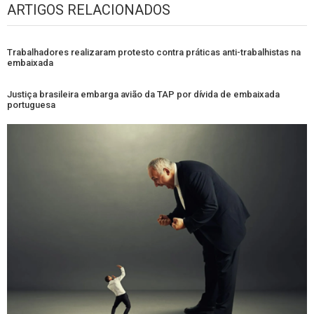
ARTIGOS RELACIONADOS
Trabalhadores realizaram protesto contra práticas anti-trabalhistas na
embaixada
Justiça brasileira embarga avião da TAP por dívida de embaixada
portuguesa