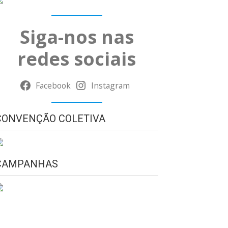
Siga-nos nas
redes sociais
Facebook
Instagram
CONVENÇÃO COLETIVA
CAMPANHAS