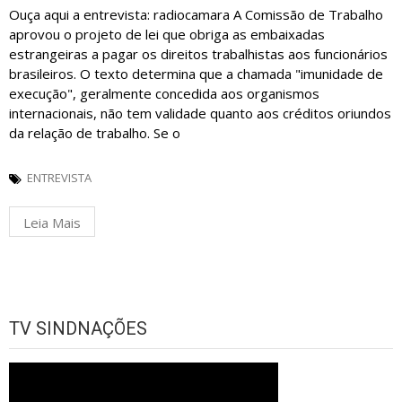
Ouça aqui a entrevista: radiocamara A Comissão de Trabalho
aprovou o projeto de lei que obriga as embaixadas
estrangeiras a pagar os direitos trabalhistas aos funcionários
brasileiros. O texto determina que a chamada "imunidade de
execução", geralmente concedida aos organismos
internacionais, não tem validade quanto aos créditos oriundos
da relação de trabalho. Se o
ENTREVISTA
Leia Mais
TV SINDNAÇÕES