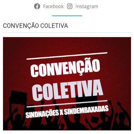
Facebook
Instagram
CONVENÇÃO COLETIVA