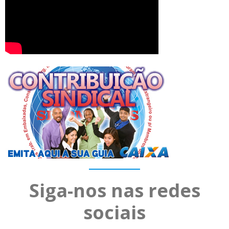
Siga-nos nas redes
sociais