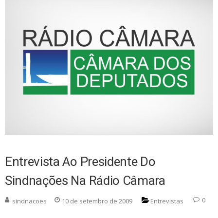
Entrevista Ao Presidente Do
Sindnações Na Rádio Câmara
0
sindnacoes
10 de setembro de 2009
Entrevistas