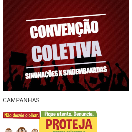
CAMPANHAS