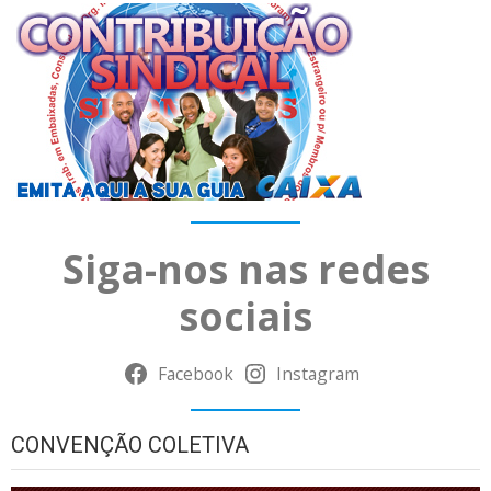
Siga-nos nas redes
sociais
Facebook
Instagram
CONVENÇÃO COLETIVA