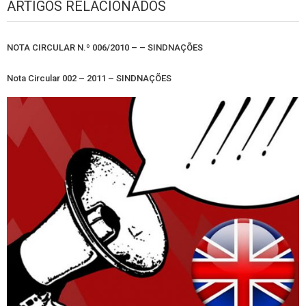
ARTIGOS RELACIONADOS
NOTA CIRCULAR N.º 006/2010 – – SINDNAÇÕES
Nota Circular 002 – 2011 – SINDNAÇÕES