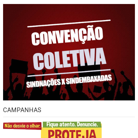
CAMPANHAS