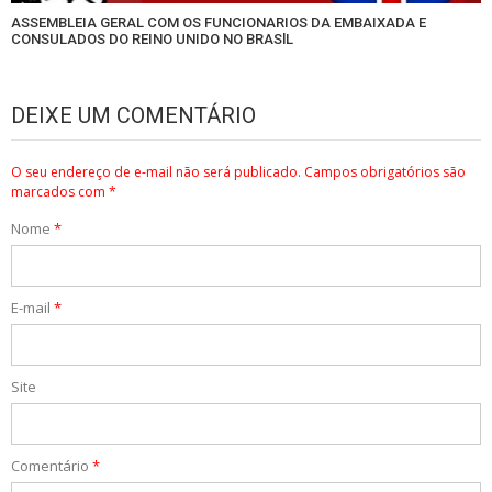
ASSEMBLEIA GERAL COM OS FUNCIONARIOS DA EMBAIXADA E
CONSULADOS DO REINO UNIDO NO BRASlL
DEIXE UM COMENTÁRIO
O seu endereço de e-mail não será publicado.
Campos obrigatórios são
marcados com
*
Nome
*
E-mail
*
Site
Comentário
*