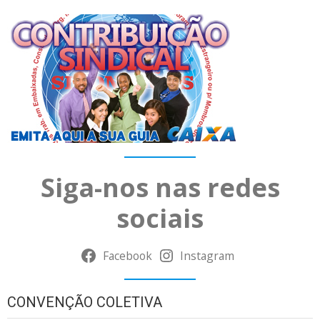
Siga-nos nas redes
sociais
Facebook
Instagram
CONVENÇÃO COLETIVA