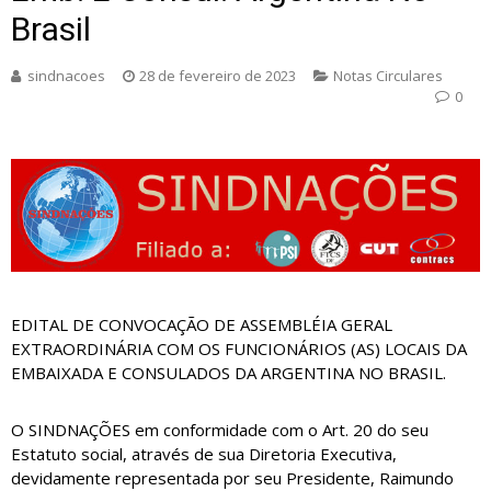
Brasil
sindnacoes
28 de fevereiro de 2023
Notas Circulares
0
EDITAL DE CONVOCAÇÃO DE ASSEMBLÉIA GERAL
EXTRAORDINÁRIA COM OS FUNCIONÁRIOS (AS) LOCAIS DA
EMBAIXADA E CONSULADOS DA ARGENTINA NO BRASIL.
O SINDNAÇÕES em conformidade com o Art. 20 do seu
Estatuto social, através de sua Diretoria Executiva,
devidamente representada por seu Presidente, Raimundo