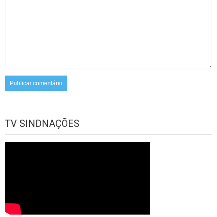
TV SINDNAÇÕES