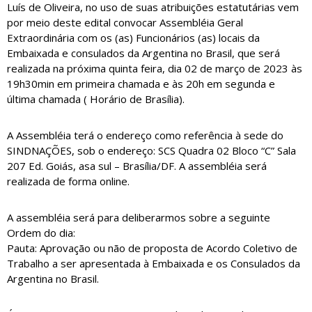
Luís de Oliveira, no uso de suas atribuições estatutárias vem
por meio deste edital convocar Assembléia Geral
Extraordinária com os (as) Funcionários (as) locais da
Embaixada e consulados da Argentina no Brasil, que será
realizada na próxima quinta feira, dia 02 de março de 2023 às
19h30min em primeira chamada e às 20h em segunda e
última chamada ( Horário de Brasília).
A Assembléia terá o endereço como referência à sede do
SINDNAÇÕES, sob o endereço: SCS Quadra 02 Bloco “C” Sala
207 Ed. Goiás, asa sul – Brasília/DF. A assembléia será
realizada de forma online.
A assembléia será para deliberarmos sobre a seguinte
Ordem do dia:
Pauta: Aprovação ou não de proposta de Acordo Coletivo de
Trabalho a ser apresentada à Embaixada e os Consulados da
Argentina no Brasil.