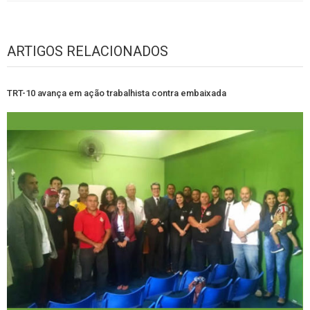
ARTIGOS RELACIONADOS
TRT-10 avança em ação trabalhista contra embaixada