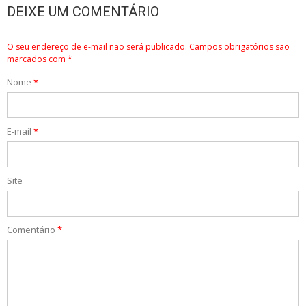
DEIXE UM COMENTÁRIO
O seu endereço de e-mail não será publicado.
Campos obrigatórios são
marcados com
*
Nome
*
E-mail
*
Site
Comentário
*