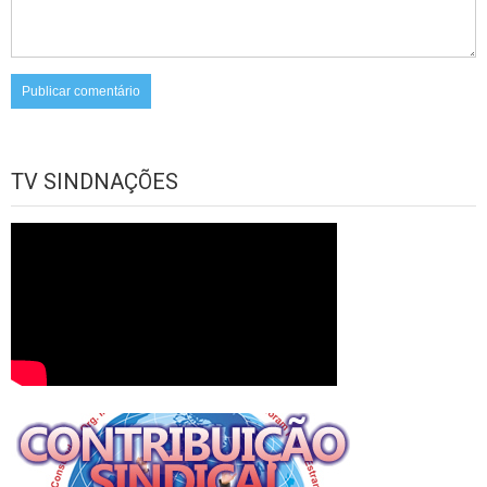
TV SINDNAÇÕES