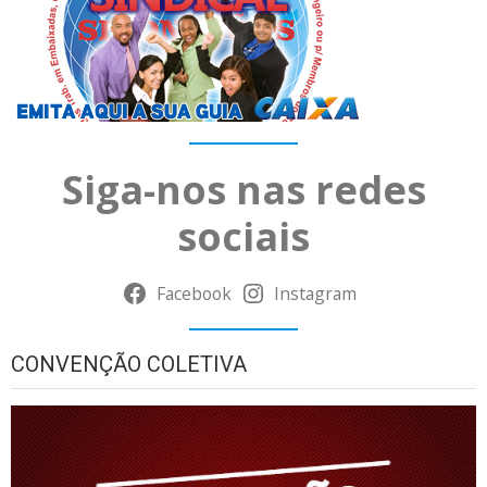
Siga-nos nas redes
sociais
Facebook
Instagram
CONVENÇÃO COLETIVA