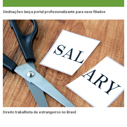
Sindnações lança portal profissionalizante para seus filiados
Direito trabalhista de estrangeiros no Brasil