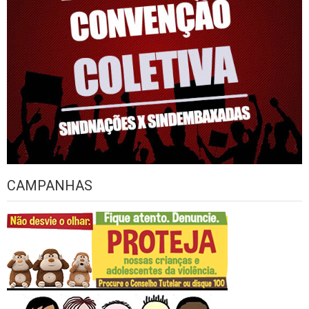
CAMPANHAS