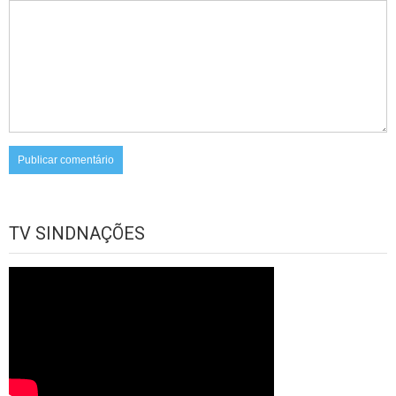
TV SINDNAÇÕES