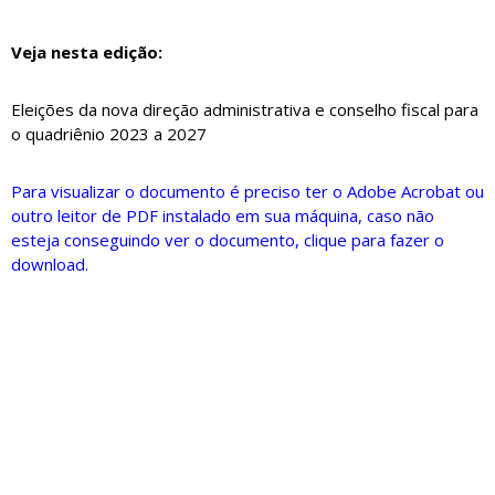
Veja nesta edição:
Eleições da nova direção administrativa e conselho fiscal para
o quadriênio 2023 a 2027
Para visualizar o documento é preciso ter o Adobe Acrobat ou
outro leitor de PDF instalado em sua máquina, caso não
esteja conseguindo ver o documento, clique para fazer o
download.