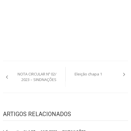
Navegação
NOTA CIRCULAR Nº 02/
Eleição chapa 1
de
2023 – SINDNAÇÕES
Post
ARTIGOS RELACIONADOS