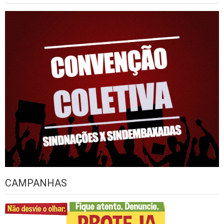
CAMPANHAS