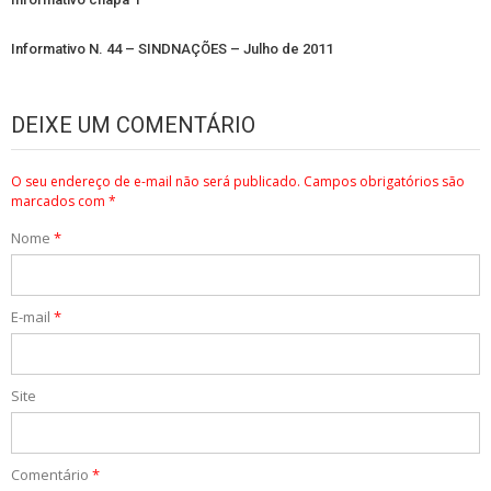
Informativo N. 44 – SINDNAÇÕES – Julho de 2011
DEIXE UM COMENTÁRIO
O seu endereço de e-mail não será publicado.
Campos obrigatórios são
marcados com
*
Nome
*
E-mail
*
Site
Comentário
*