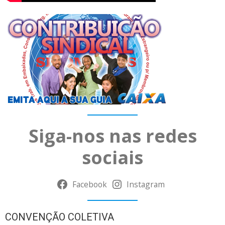
Siga-nos nas redes
sociais
Facebook
Instagram
CONVENÇÃO COLETIVA