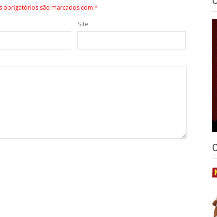
 obrigatórios são marcados com
*
Site