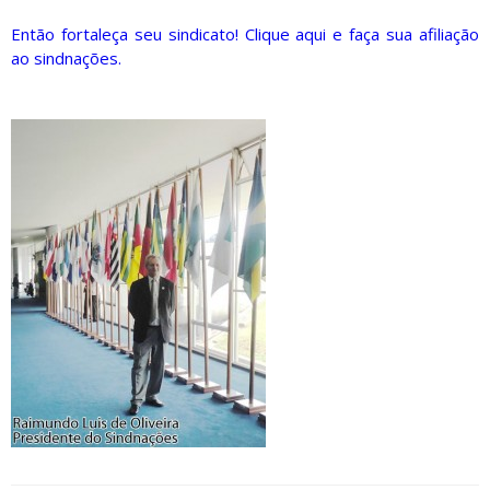
Então fortaleça seu sindicato! Clique aqui e faça sua afiliação
ao sindnações.