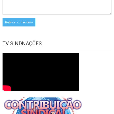
TV SINDNAÇÕES