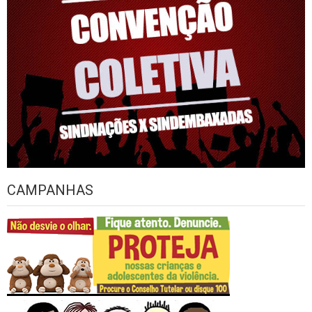
CAMPANHAS