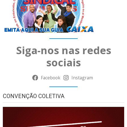
Siga-nos nas redes
sociais
Facebook
Instagram
CONVENÇÃO COLETIVA