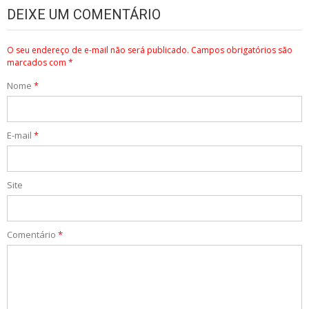
DEIXE UM COMENTÁRIO
O seu endereço de e-mail não será publicado.
Campos obrigatórios são
marcados com
*
Nome
*
E-mail
*
Site
Comentário
*